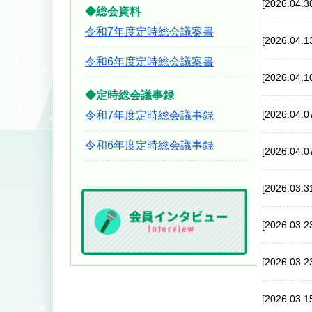
[2026.04.3
◆総会資料
令和7年度定時総会議案書
[2026.04.1
令和6年度定時総会議案書
[2026.04.1
◆定時総会議事録
[2026.04.0
令和7年度定時総会議事録
令和6年度定時総会議事録
[2026.04.0
[2026.03.3
[2026.03.2
[2026.03.2
[2026.03.1