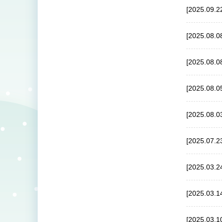
[2025.09.2
[2025.08.0
[2025.08.0
[2025.08.0
[2025.08.0
[2025.07.2
[2025.03.2
[2025.03.1
[2025.03.1