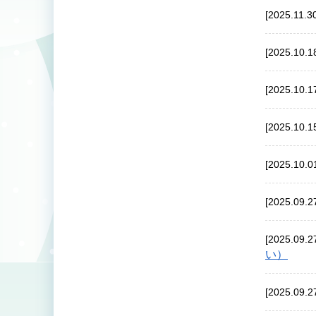
[2025.11.3
[2025.10.1
[2025.10.1
[2025.10.1
[2025.10.0
[2025.09.2
[2025.09.2
い）
[2025.09.2