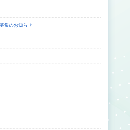
生募集のお知らせ