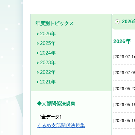
2026
年度別トピックス
2026年
2026年
2025年
2024年
[2026.07.1
2023年
2022年
[2026.07.0
2021年
[2026.05.2
◆支部関係法規集
[2026.05.1
［全データ］
[2026.05.1
くるめ支部関係法規集