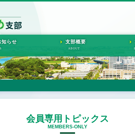
お知らせ
支部概要
会員専用トピックス
MEMBERS-ONLY