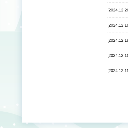
[2024.12.2
[2024.12.1
[2024.12.1
[2024.12.1
[2024.12.1