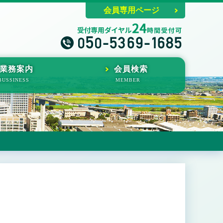
会員専用ページ
業務案内
会員検索