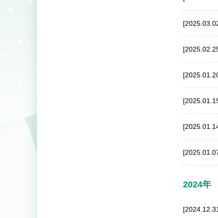
[2025.03.0
[2025.02.2
[2025.01.2
[2025.01.1
[2025.01.1
[2025.01.0
2024年
[2024.12.3