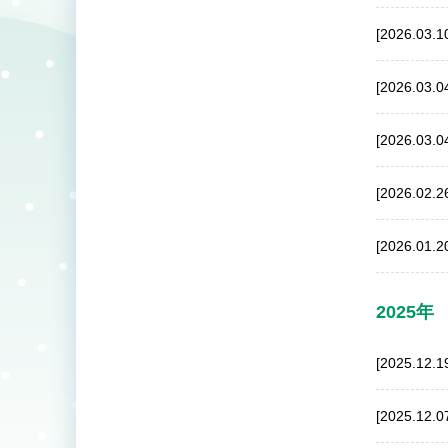
[2026.03.1
[2026.03.0
[2026.03.0
[2026.02.2
[2026.01.2
2025年
[2025.12.1
[2025.12.0