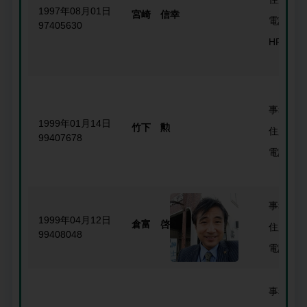
1997年08月01日
宮崎 信幸
電話番号
97405630
HP
事務所名
1999年01月14日
竹下 勲
住所
99407678
電話番号
事務所名
1999年04月12日
倉富 啓
住所
99408048
電話番号
事務所名