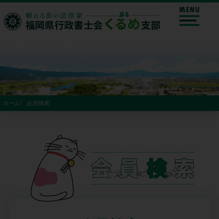
/
ホーム
会員検索