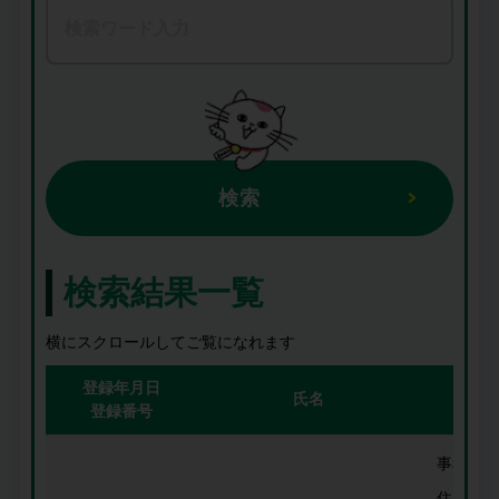
検索
検索結果一覧
横にスクロールしてご覧になれます
登録年月日
氏名
登録番号
事務所名
住所