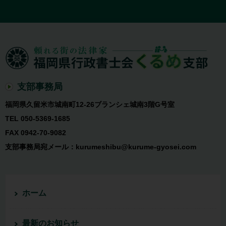
支部事務局
福岡県久留米市城南町12-26ブランシェ城南3階G号室
TEL 050-5369-1685
FAX 0942-70-9082
支部事務局宛メール：kurumeshibu@kurume-gyosei.com
ホーム
最新のお知らせ