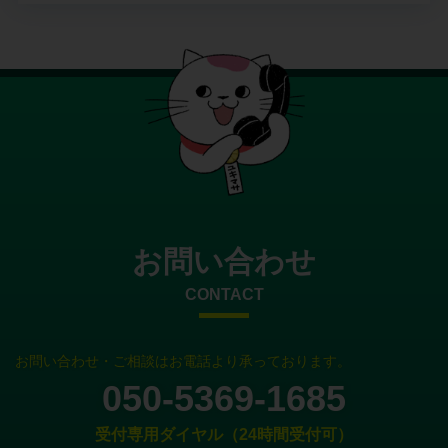
お問い合わせ
CONTACT
お問い合わせ・ご相談はお電話より承っております。
050-5369-1685
受付専用ダイヤル（24時間受付可）