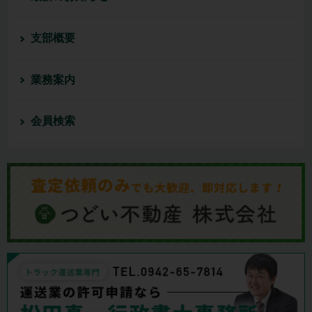
支部概要
業務案内
会員検索