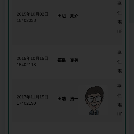
事務所名
住所
2015年10月02日
田辺 亮介
15402038
電話番号
HP
事務所名
2015年10月15日
福島 克美
住所
15402118
電話番号
事務所名
住所
2017年11月15日
田端 浩一
17402190
電話番号
HP