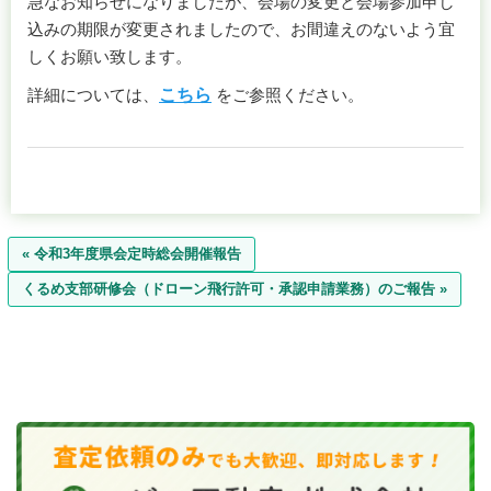
急なお知らせになりましたが、会場の変更と会場参加申し
込みの期限が変更されましたので、お間違えのないよう宜
しくお願い致します。
詳細については、
こちら
をご参照ください。
« 令和3年度県会定時総会開催報告
くるめ支部研修会（ドローン飛行許可・承認申請業務）のご報告 »