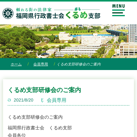
ホーム
会員専用
くるめ支部研修会のご案内
くるめ支部研修会のご案内
会員専用
2021/8/20
くるめ支部研修会のご案内
福岡県行政書士会 くるめ支部
会員各位