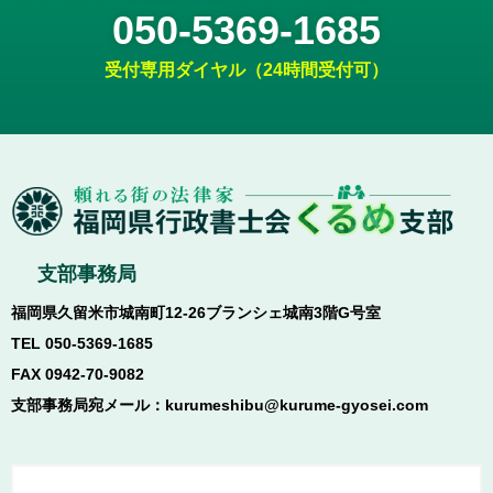
050-5369-1685
受付専用ダイヤル（24時間受付可）
支部事務局
福岡県久留米市城南町12-26ブランシェ城南3階G号室
TEL 050-5369-1685
FAX 0942-70-9082
支部事務局宛メール：kurumeshibu@kurume-gyosei.com