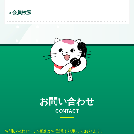
会員検索
お問い合わせ
CONTACT
お問い合わせ・ご相談はお電話より承っております。