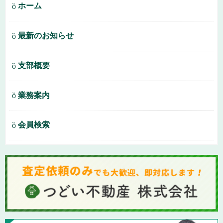
ホーム
最新のお知らせ
支部概要
業務案内
会員検索