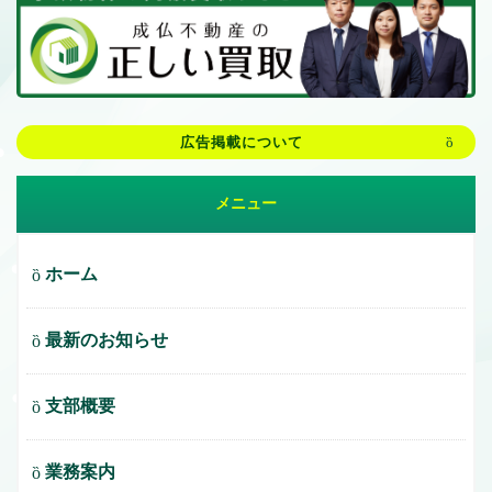
広告掲載について
メニュー
ホーム
最新のお知らせ
支部概要
業務案内