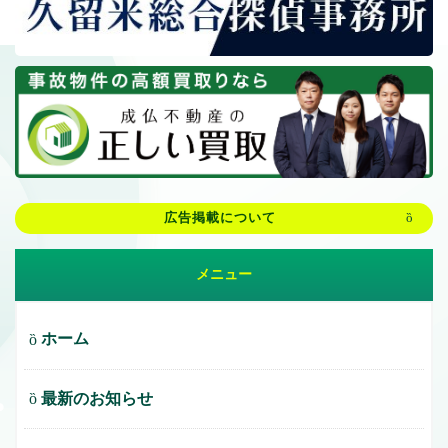
広告掲載について
メニュー
ホーム
最新のお知らせ