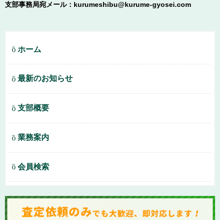
支部事務局宛メール：kurumeshibu@kurume-gyosei.com
ホーム
最新のお知らせ
支部概要
業務案内
会員検索