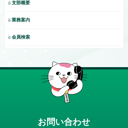
支部概要
業務案内
会員検索
お問い合わせ