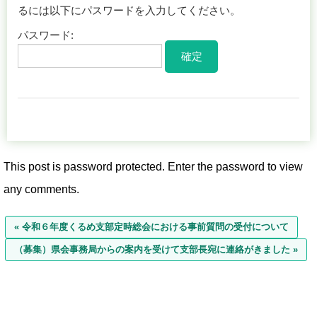
るには以下にパスワードを入力してください。
パスワード:
This post is password protected. Enter the password to view
any comments.
« 令和６年度くるめ支部定時総会における事前質問の受付について
（募集）県会事務局からの案内を受けて支部長宛に連絡がきました »