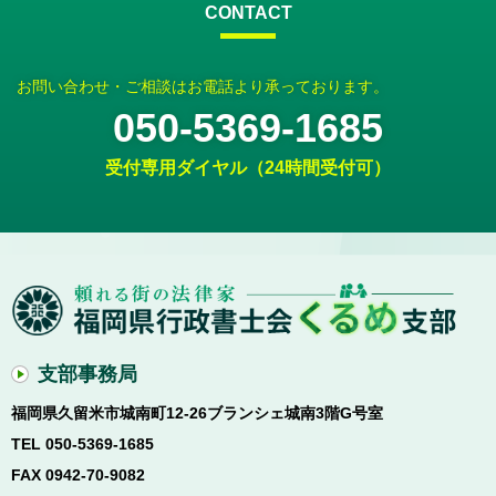
CONTACT
お問い合わせ・ご相談はお電話より承っております。
050-5369-1685
受付専用ダイヤル（24時間受付可）
支部事務局
福岡県久留米市城南町12-26ブランシェ城南3階G号室
TEL 050-5369-1685
FAX 0942-70-9082