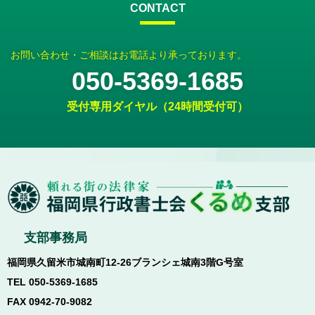
CONTACT
お問い合わせ・ご相談はお電話より承っております。
050-5369-1685
受付専用ダイヤル（24時間受付可）
支部事務局
福岡県久留米市城南町12-26ブランシェ城南3階G号室
TEL 050-5369-1685
FAX 0942-70-9082