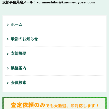
支部事務局宛メール：kurumeshibu@kurume-gyosei.com
ホーム
最新のお知らせ
支部概要
業務案内
会員検索