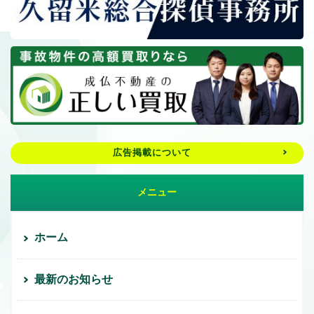
広告掲載について
メニュー
ホーム
最新のお知らせ