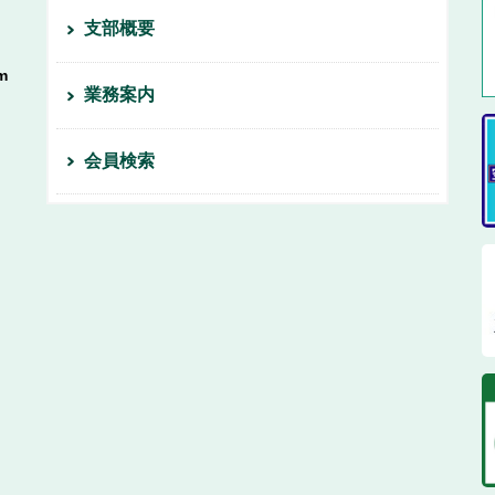
支部概要
m
業務案内
会員検索