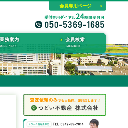
会員専用ページ
業務案内
会員検索