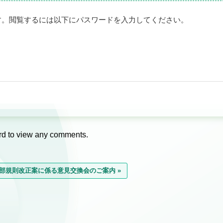
す。閲覧するには以下にパスワードを入力してください。
ord to view any comments.
部規則改正案に係る意見交換会のご案内 »