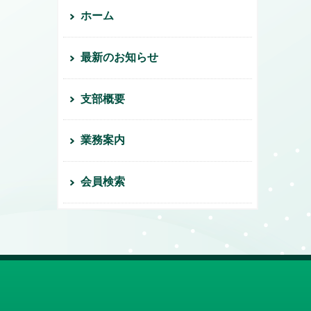
ホーム
最新のお知らせ
支部概要
業務案内
会員検索