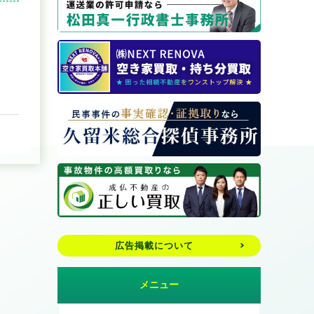
広告掲載について
メニュー