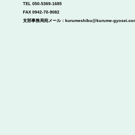
TEL 050-5369-1685
FAX 0942-70-9082
支部事務局宛メール：kurumeshibu@kurume-gyosei.co