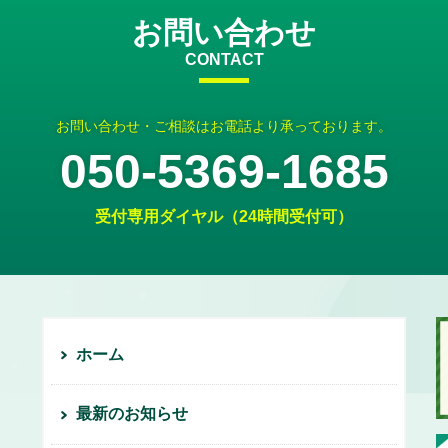
お問い合わせ
CONTACT
お問い合わせ・ご相談はお電話より承っております。
050-5369-1685
受付専用ダイヤル（24時間受付可）
ホーム
最新のお知らせ