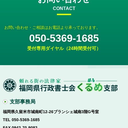
CONTACT
お問い合わせ・ご相談はお電話より承っております。
050-5369-1685
受付専用ダイヤル（24時間受付可）
支部事務局
福岡県久留米市城南町12-26ブランシェ城南3階G号室
TEL 050-5369-1685
FAX 0942-70-9082