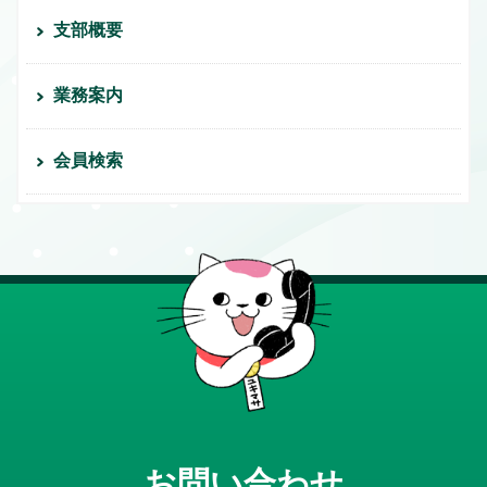
支部概要
業務案内
会員検索
お問い合わせ