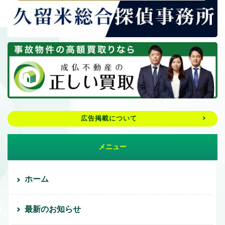
広告掲載について
メニュー
ホーム
最新のお知らせ