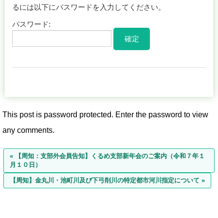
るには以下にパスワードを入力してください。
パスワード:
This post is password protected. Enter the password to view
any comments.
« 【周知：支部外会員告知】くるめ支部新年会のご案内（令和７年１
月１０日）
【周知】金丸川・池町川及び下弓削川の特定都市河川指定について »