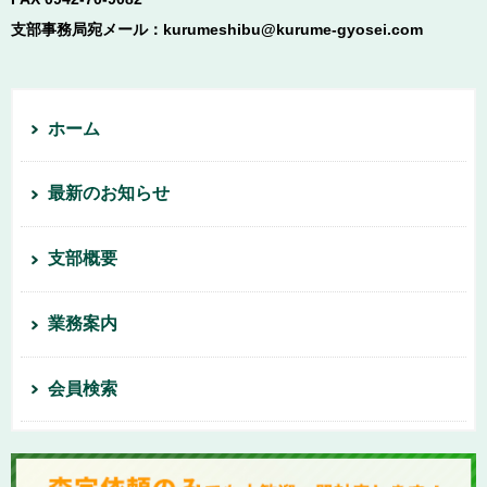
支部事務局宛メール：kurumeshibu@kurume-gyosei.com
ホーム
最新のお知らせ
支部概要
業務案内
会員検索