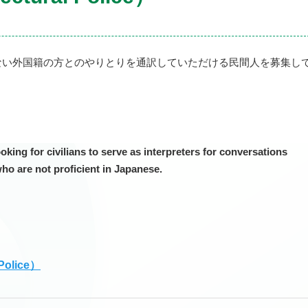
ない外国籍の方とのやりとりを通訳していただける民間人を募集し
oking for civilians to serve as interpreters for conversations
ho are not proficient in Japanese.
 Police）