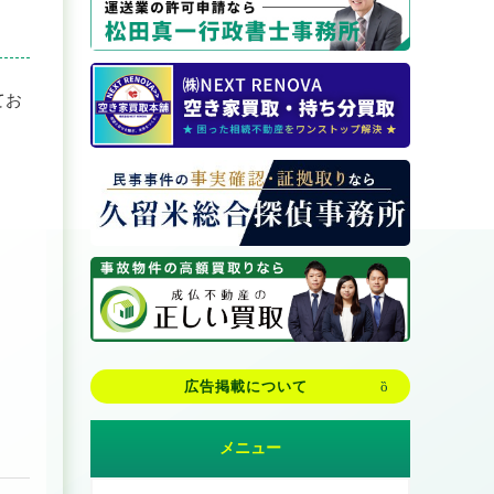
てお
広告掲載について
メニュー