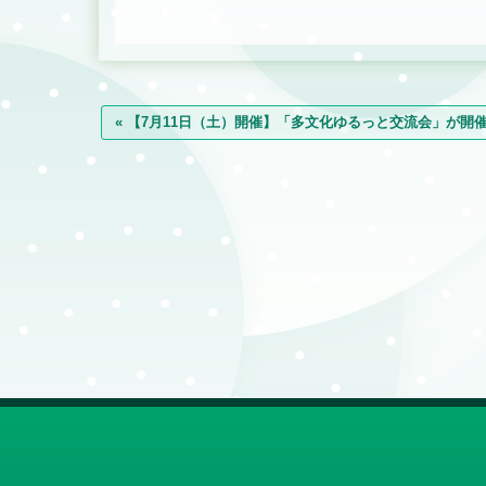
« 【7月11日（土）開催】「多文化ゆるっと交流会」が開