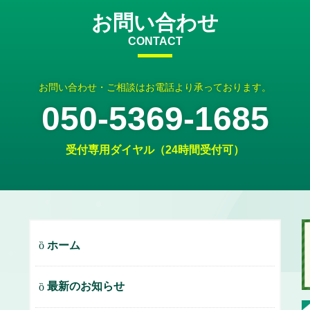
お問い合わせ
CONTACT
お問い合わせ・ご相談はお電話より承っております。
050-5369-1685
受付専用ダイヤル（24時間受付可）
ホーム
最新のお知らせ