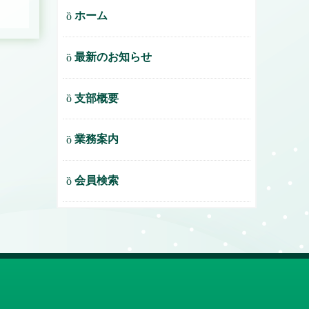
ホーム
最新のお知らせ
支部概要
業務案内
会員検索