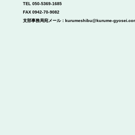
TEL 050-5369-1685
FAX 0942-70-9082
支部事務局宛メール：kurumeshibu@kurume-gyosei.co