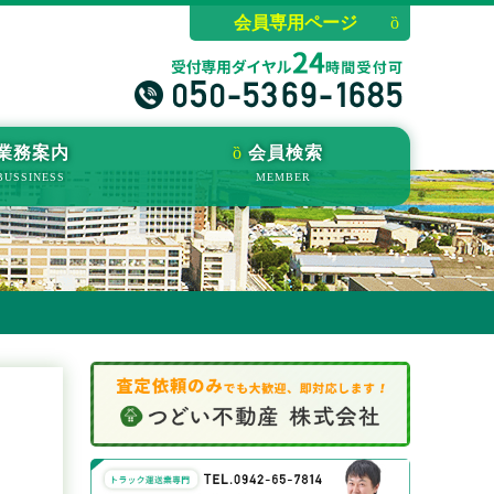
会員専用ページ
業務案内
会員検索