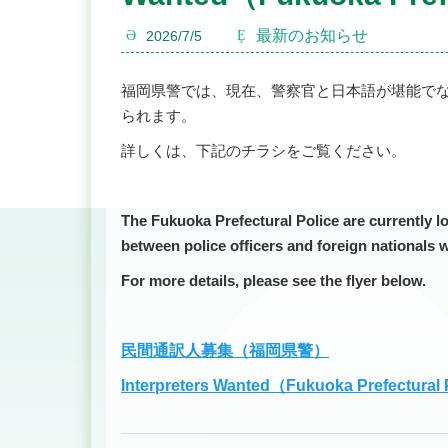
最新のお知らせ
2026/7/5
福岡県警では、現在、警察官と日本語が堪能で
られます。
詳しくは、下記のチラシをご覧ください。
The Fukuoka Prefectural Police are currently lo
between police officers and foreign nationals w
For more details, please see the flyer below.
民間通訳人募集（福岡県警）
Interpreters Wanted（Fukuoka Prefectural