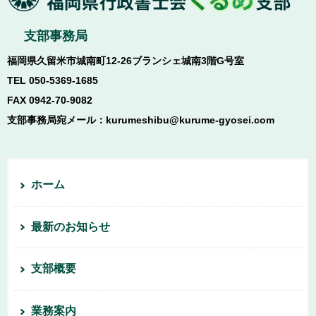
支部事務局
福岡県久留米市城南町12-26ブランシェ城南3階G号室
TEL 050-5369-1685
FAX 0942-70-9082
支部事務局宛メール：kurumeshibu@kurume-gyosei.com
ホーム
最新のお知らせ
支部概要
業務案内