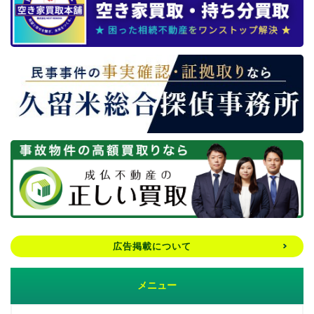
広告掲載について
メニュー