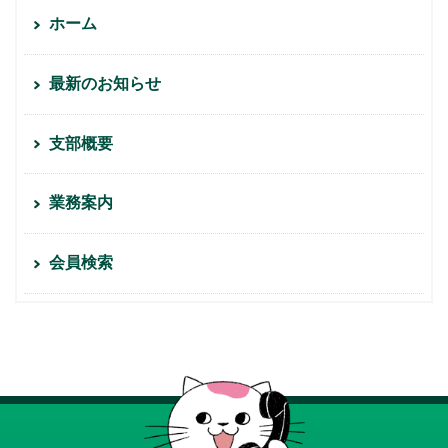
ホーム
最新のお知らせ
支部概要
業務案内
会員検索