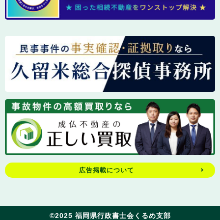
広告掲載について
©2025 福岡県行政書士会くるめ支部