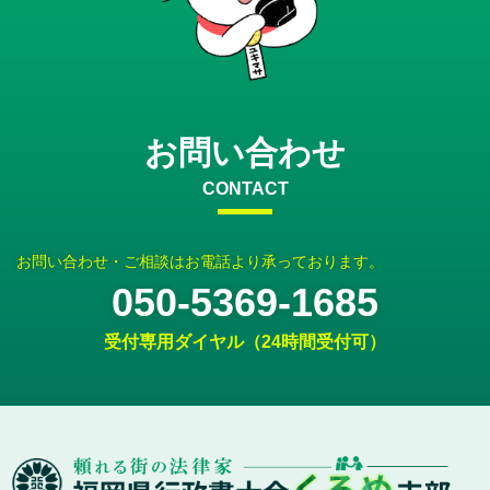
お問い合わせ
CONTACT
お問い合わせ・ご相談はお電話より承っております。
050-5369-1685
受付専用ダイヤル（24時間受付可）