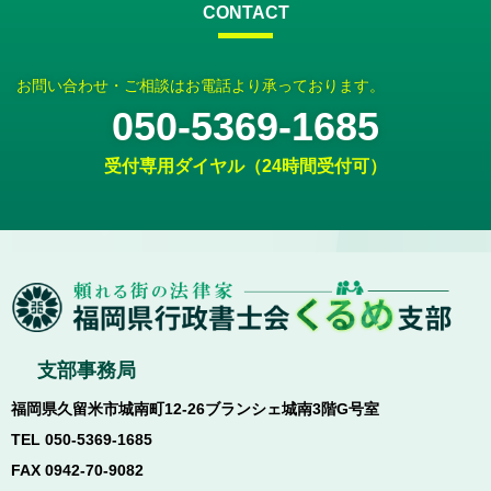
CONTACT
お問い合わせ・ご相談はお電話より承っております。
050-5369-1685
受付専用ダイヤル（24時間受付可）
支部事務局
福岡県久留米市城南町12-26ブランシェ城南3階G号室
TEL 050-5369-1685
FAX 0942-70-9082