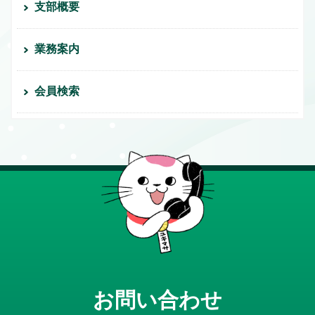
支部概要
業務案内
会員検索
お問い合わせ