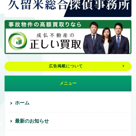
広告掲載について
メニュー
ホーム
最新のお知らせ