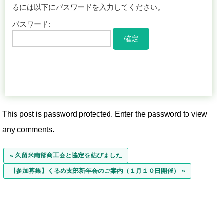
るには以下にパスワードを入力してください。
パスワード:
This post is password protected. Enter the password to view
any comments.
« 久留米南部商工会と協定を結びました
【参加募集】くるめ支部新年会のご案内（１月１０日開催） »