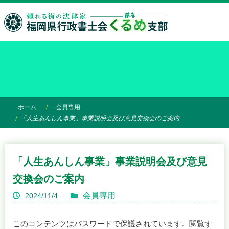
ホーム
会員専用
「人生あんしん事業」事業説明会及び意見交換会のご案内
「人生あんしん事業」事業説明会及び意見
交換会のご案内
会員専用
2024/11/4
このコンテンツはパスワードで保護されています。閲覧す