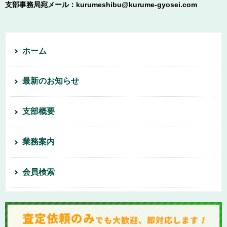
支部事務局宛メール：kurumeshibu@kurume-gyosei.com
ホーム
最新のお知らせ
支部概要
業務案内
会員検索