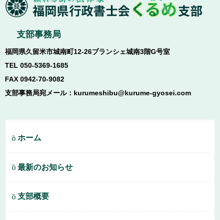
支部事務局
福岡県久留米市城南町12-26ブランシェ城南3階G号室
TEL 050-5369-1685
FAX 0942-70-9082
支部事務局宛メール：kurumeshibu@kurume-gyosei.com
ホーム
最新のお知らせ
支部概要
業務案内