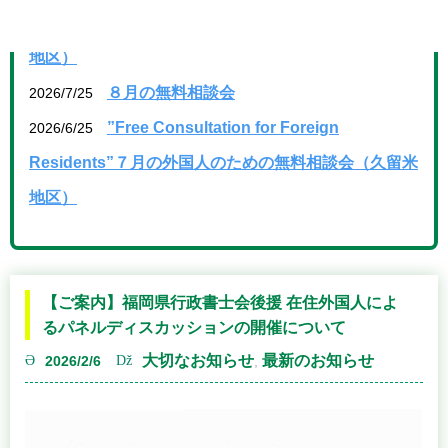
地区）
８月の無料相談会
2026/7/25
”Free Consultation for Foreign
2026/6/25
Residents”７月の外国人のための無料相談会（久留米
地区）
【ご案内】福岡県行政書士会後援 在住外国人によ
るパネルディスカッションの開催について
大切なお知らせ
最新のお知らせ
2026/2/6
,