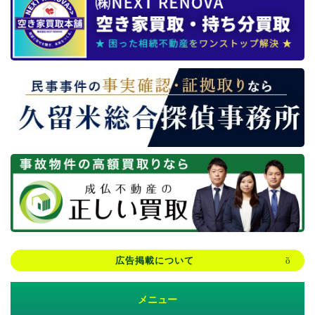
広告掲載について
メニュー