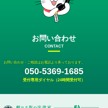
お問い合わせ
CONTACT
お問い合わせ・ご相談はお電話より承っております。
050-5369-1685
受付専用ダイヤル（24時間受付可）