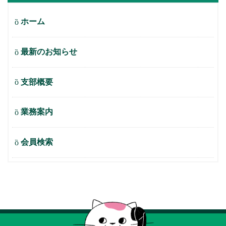
ホーム
最新のお知らせ
支部概要
業務案内
会員検索